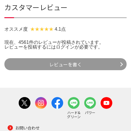
カスタマーレビュー
オススメ度
4.1点
現在、4561件のレビューが投稿されています。
レビューを投稿するには
ログイン
が必要です。
レビューを書く
ハード&
パワー
グリーン
お問い合わせ