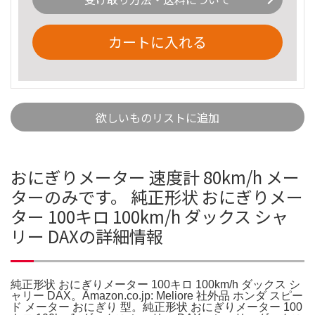
カートに入れる
欲しいものリストに追加
おにぎりメーター 速度計 80km/h メー
ターのみです。 純正形状 おにぎりメー
ター 100キロ 100km/h ダックス シャ
リー DAXの詳細情報
純正形状 おにぎりメーター 100キロ 100km/h ダックス シ
ャリー DAX。Amazon.co.jp: Meliore 社外品 ホンダ スピー
ド メーター おにぎり 型。純正形状 おにぎりメーター 100