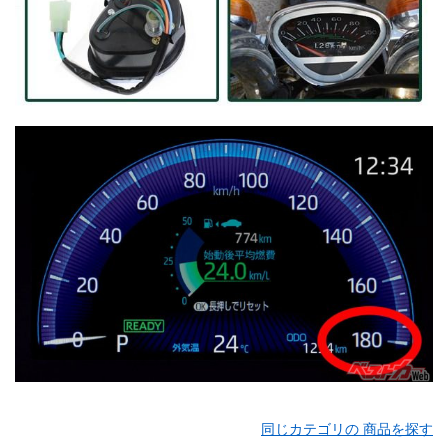
同じカテゴリの 商品を探す