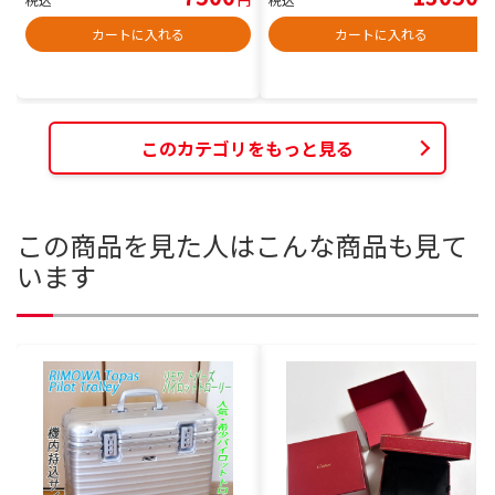
カートに入れる
カートに入れる
このカテゴリをもっと見る
この商品を見た人はこんな商品も見て
います