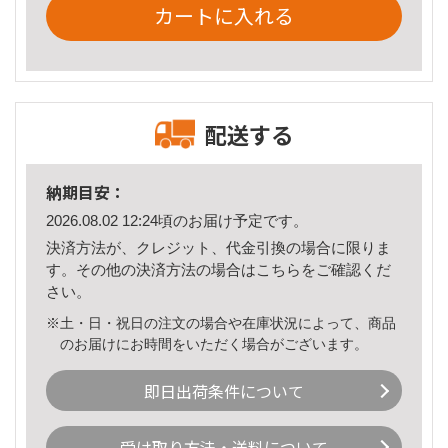
カートに入れる
配送する
納期目安：
2026.08.02 12:24頃のお届け予定です。
決済方法が、クレジット、代金引換の場合に限りま
す。その他の決済方法の場合は
こちら
をご確認くだ
さい。
※土・日・祝日の注文の場合や在庫状況によって、商品
のお届けにお時間をいただく場合がございます。
即日出荷条件について
受け取り方法・送料について