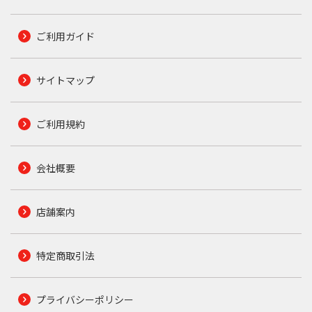
ご利用ガイド
サイトマップ
ご利用規約
会社概要
店舗案内
特定商取引法
プライバシーポリシー