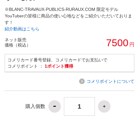
※BLANC-TRAVAUX-PUBLICS-RURAUX.COM 限定モデル
YouTuberの皆様に商品の使い心地などをご紹介いただいておりま
す！
紹介動画はこちら
ネット販売
7500
円
価格（税込）
コメリカード番号登録、コメリカードでお支払いで
コメリポイント ：
1ポイント獲得
コメリポイントについて
購入個数