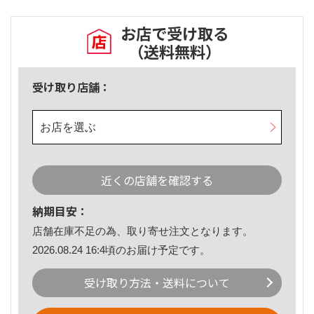
お店で受け取る
（送料無料）
受け取り店舗：
お店を選ぶ
近くの店舗を確認する
納期目安：
店舗在庫不足の為、取り寄せ注文となります。
2026.08.24 16:4頃のお届け予定です。
受け取り方法・送料について