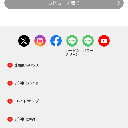
レビューを書く
ハード&
パワー
グリーン
お問い合わせ
ご利用ガイド
サイトマップ
ご利用規約