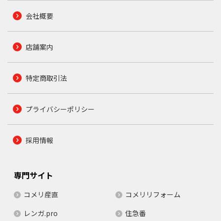
会社概要
店舗案内
特定商取引法
プライバシーポリシー
採用情報
専門サイト
コメリ産直
コメリリフォーム
レンガ.pro
住急番