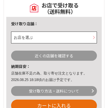
お店で受け取る
（送料無料）
受け取り店舗：
お店を選ぶ
近くの店舗を確認する
納期目安：
店舗在庫不足の為、取り寄せ注文となります。
2026.08.25 18:18頃のお届け予定です。
受け取り方法・送料について
カートに入れる