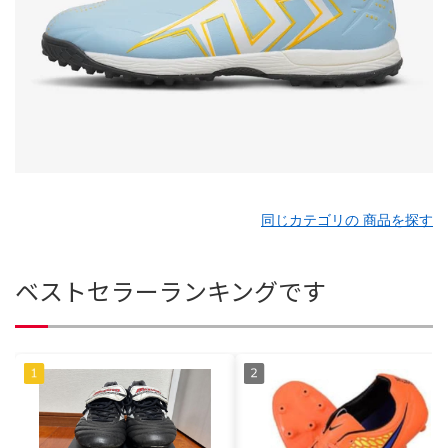
同じカテゴリの 商品を探す
ベストセラーランキングです