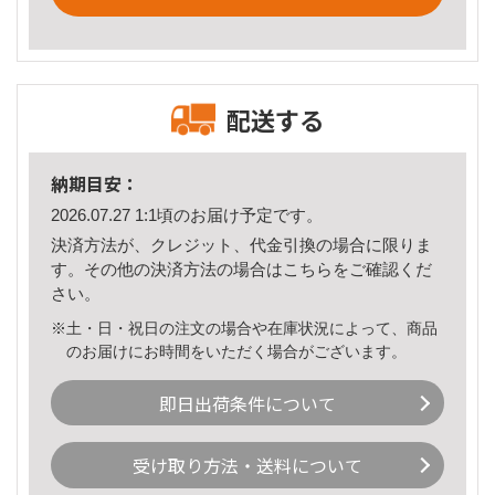
配送する
納期目安：
2026.07.27 1:1頃のお届け予定です。
決済方法が、クレジット、代金引換の場合に限りま
す。その他の決済方法の場合は
こちら
をご確認くだ
さい。
※土・日・祝日の注文の場合や在庫状況によって、商品
のお届けにお時間をいただく場合がございます。
即日出荷条件について
受け取り方法・送料について