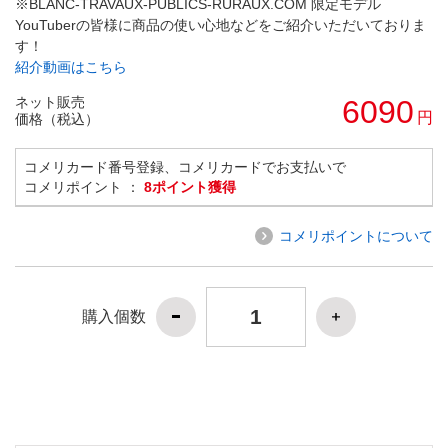
※BLANC-TRAVAUX-PUBLICS-RURAUX.COM 限定モデル
YouTuberの皆様に商品の使い心地などをご紹介いただいておりま
す！
紹介動画はこちら
ネット販売
6090
円
価格（税込）
コメリカード番号登録、コメリカードでお支払いで
コメリポイント ：
8ポイント獲得
コメリポイントについて
購入個数