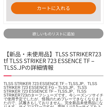
カートに入れる
欲しいものリストに追加
【新品・未使用品】TLSS STRIKER723
tf TLSS STRIKER 723 ESSENCE TF –
TLSS.JPの詳細情報
TLSS STRIKER 723 ESSENCE TF – TLSS.JP。TLSS
STRIKER 723 ESSENCE FG – TLSS.JP。TLSS
STRIKER 723 ESSENCE TF – TLSS.JP。TLSS
STRIKER723のターフシューズです。今シーズンソサイチ
で使用予定でしたが、怪我のためプレーできなくなりまし
たので、試履きもしておりません。完全新品未使用品にな
ります。サイズは27㎝ですが、普段より0.5㎝サイズを上