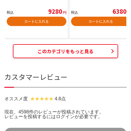
9280
6380
税込
円
税込
円
カートに入れる
カートに入れる
このカテゴリをもっと見る
カスタマーレビュー
オススメ度
4.8点
現在、4598件のレビューが投稿されています。
レビューを投稿するには
ログイン
が必要です。